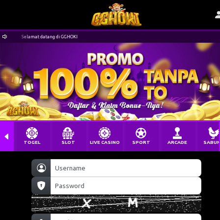
Selamat datang di GGHOKI
Selamat datang di GGHOKI
TOGEL
SLOT
LIVE CASINO
SPORT
ARCADE
SABU