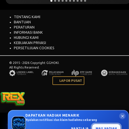
TENTANG KAMI
BANTUAN
PERATURAN
INFORMASI BANK
HUBUNGI KAMI
KEBIJAKAN PRIVASI
PERSETUJUAN COOKIES
© 2015 - 2026 Copyright GGHOKI.
All Rights Reserved.
LAPOR PUSAT
DAPATKAN HADIAH MENARIK
Nyalakan notifikasi dan klaim hadiahmu sekarang
NANTI AJA
MAU HADIAH