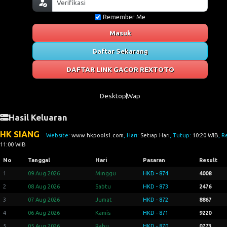
Remember Me
Masuk
Daftar Sekarang
DAFTAR LINK GACOR REXTOTO
Desktop
Wap
Hasil Keluaran
HK SIANG
Website:
www.hkpools1.com
, Hari:
Setiap Hari
, Tutup:
10:20 WIB
, R
11:00 WIB
No
Tanggal
Hari
Pasaran
Result
1
09 Aug 2026
Minggu
HKD - 874
4008
2
08 Aug 2026
Sabtu
HKD - 873
2476
3
07 Aug 2026
Jumat
HKD - 872
8867
4
06 Aug 2026
Kamis
HKD - 871
9220
5
05 Aug 2026
Rabu
HKD - 870
0773