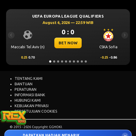
UEFA EUROPA LEAGUE QUALIFIERS
August 6, 2026 — 22:59 WIB
0 : 0
Previous
Next
BET NOW
Maccabi Tel Aviv (n)
CSKA Sofia
0.25
0.70
-0.25
-0.86
TENTANG KAMI
BANTUAN
PERATURAN
INFORMASI BANK
HUBUNGI KAMI
KEBIJAKAN PRIVASI
PERSETUJUAN COOKIES
© 2015 - 2026 Copyright GGHOKI.
All Rights Reserved.
DAPATKAN HADIAH MENARIK