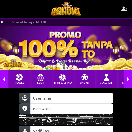
Selamat datang di GGHOKI
TOGEL
SLOT
LIVE CASINO
SPORT
ARCADE
SABU