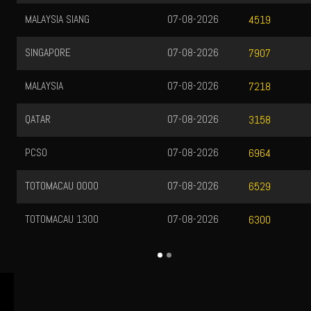
MALAYSIA SIANG
07-08-2026
4519
SINGAPORE
07-08-2026
7907
MALAYSIA
07-08-2026
7218
QATAR
07-08-2026
3158
PCSO
07-08-2026
6964
TOTOMACAU 0000
07-08-2026
6529
TOTOMACAU 1300
07-08-2026
6300