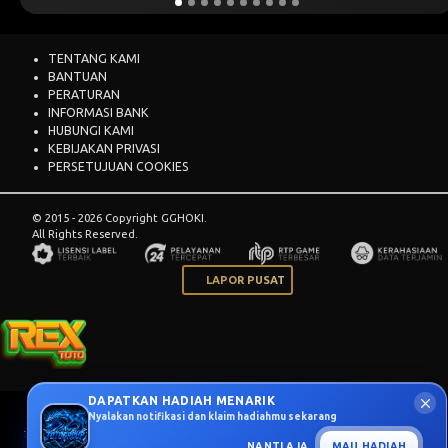
TENTANG KAMI
BANTUAN
PERATURAN
INFORMASI BANK
HUBUNGI KAMI
KEBIJAKAN PRIVASI
PERSETUJUAN COOKIES
© 2015 - 2026 Copyright GGHOKI.
All Rights Reserved.
LAPOR PUSAT
DAPATKAN HADIAH MENARIK
Nyalakan notifikasi dan klaim hadiahmu sekarang
NANTI AJA
MAU HADIAH