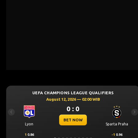
UEFA CHAMPIONS LEAGUE QUALIFIERS
August 12, 2026 — 02:00 WIB
0 : 0
Previous
Ne
BET NOW
Lyon
Sparta Praha
1
0.86
-1
0.96