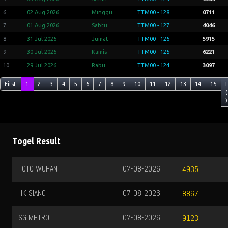
6
02 Aug 2026
Minggu
TTM00 - 128
0711
7
01 Aug 2026
Sabtu
TTM00 - 127
4046
8
31 Jul 2026
Jumat
TTM00 - 126
5915
9
30 Jul 2026
Kamis
TTM00 - 125
6221
10
29 Jul 2026
Rabu
TTM00 - 124
3097
First
1
2
3
4
5
6
7
8
9
10
11
12
13
14
15
(
)
Togel Result
TOTO WUHAN
07-08-2026
4935
HK SIANG
07-08-2026
8867
SG METRO
07-08-2026
9123