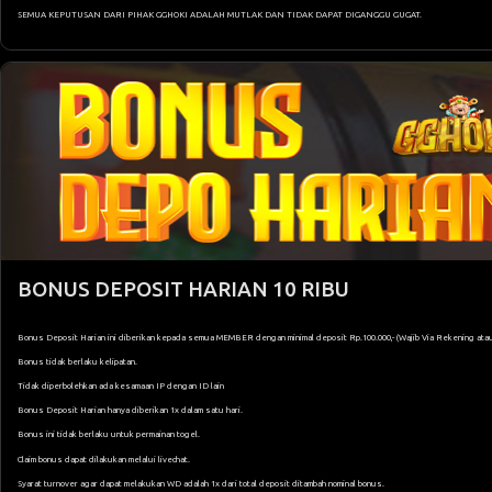
SEMUA KEPUTUSAN DARI PIHAK GGHOKI ADALAH MUTLAK DAN TIDAK DAPAT DIGANGGU GUGAT.
BONUS DEPOSIT HARIAN 10 RIBU
Bonus Deposit Harian ini diberikan kepada semua MEMBER dengan minimal deposit Rp.100.000,- (Wajib Via Rekening atau
Bonus tidak berlaku kelipatan.
Tidak diperbolehkan ada kesamaan IP dengan ID lain
Bonus Deposit Harian hanya diberikan 1x dalam satu hari.
Bonus ini tidak berlaku untuk permainan togel.
Claim bonus dapat dilakukan melalui livechat.
Syarat turnover agar dapat melakukan WD adalah 1x dari total deposit ditambah nominal bonus.