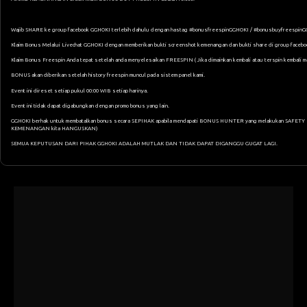
Wajib SHARE ke group facebook GGHOKI terlebih dahulu dengan hastag #bonusfreespinGGHOKI / #bonusbuyfreespin
Klaim Bonus Melalui Livechat GGHOKI dengan memberikan bukti screenshot kemenangan dan bukti share di group facebo
Klaim Bonus Freespin Anda tepat setelah anda menyelesaikan FREESPIN ( Jika dimainkan kembali atau terspin kembali ma
BONUS akan diberikan setelah history freespin muncul pada sistem panel kami.
Event ini direset setiap pukul 00:00 WIB setiap harinya.
Event ini tidak dapat digabungkan dengan promo bonus yang lain.
GGHOKI berhak untuk membatalkan bonus secara SEPIHAK apabila mendapati BONUS HUNTER yang melakukan SAFET
KEMENANGAN kita HANGUSKAN)
SEMUA KEPUTUSAN DARI PIHAK GGHOKI ADALAH MUTLAK DAN TIDAK DAPAT DIGANGGU GUGAT LAGI.