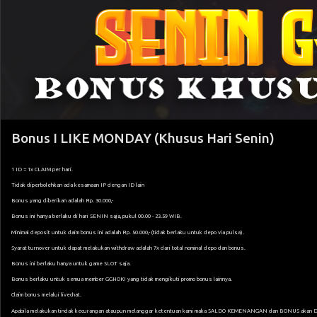
Bonus I LIKE MONDAY (Khusus Hari Senin)
1 ID = 1x CLAIM per hari.
Tidak diperbolehkan ada kesamaan IP dengan ID lain
Bonus yang diberikan adalah Rp. 30.000,-
Bonus ini hanya berlaku di hari SENIN saja, pukul 00.00 - 23.59 WIB.
Minimal deposit untuk claim bonus ini adalah Rp. 50.000,- (tidak berlaku untuk depo via pulsa).
Syarat turnover untuk dapat melakukan withdraw adalah 7x dari total nominal depo dan bonus.
Bonus ini berlaku hanya untuk game SLOT saja.
Bonus berlaku untuk semua member GGHOKI yang tidak mengikuti promo bonus lainnya.
Claim bonus melalui livechat.
Apabila melakukan tindak kecurangan ataupun melanggar ketentuan kami maka SALDO KEMENANGAN dan BONUS aka