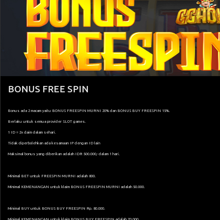
BONUS FREE SPIN
Bonus ada 2 macam yaitu BONUS FREESPIN MURNI 20% dan BONUS BUY FREESPIN 15%.
Berlaku untuk semua provider SLOT games.
1 ID = 2x claim dalam sehari.
Tidak diperbolehkan ada kesamaan IP dengan ID lain
Maksimal bonus yang diberikan adalah IDR 500.000,- dalam 1 hari.
Minimal BET untuk FREESPIN MURNI adalah 800.
Minimal KEMENANGAN untuk klaim BONUS FREESPIN MURNI adalah 50.000.
Minimal BUY untuk BONUS BUY FREESPIN Rp. 80.000.
Minimal KEMENANGAN untuk klaim BONUS BUY FREESPIN adalah 70.000.