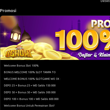
Deskt
Promosi
Welcome Bonus Slot 100%
BONUS WELCOME 100% SLOT TANPA TO
WELCOME BONUS 100% SLOTGAME WO 3X :
DEPO 25 + Bonus 25 = WD Saldo 150.000
DEPO 50 + Bonus 50 = WD Saldo 300.000
DEPO 100 + Bonus 100 = WD Saldo 600.000
Welcome Bonus Untuk Permainan Slot!