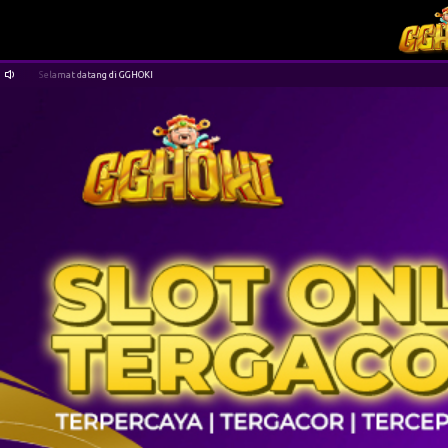
Selamat datang di GGHOKI